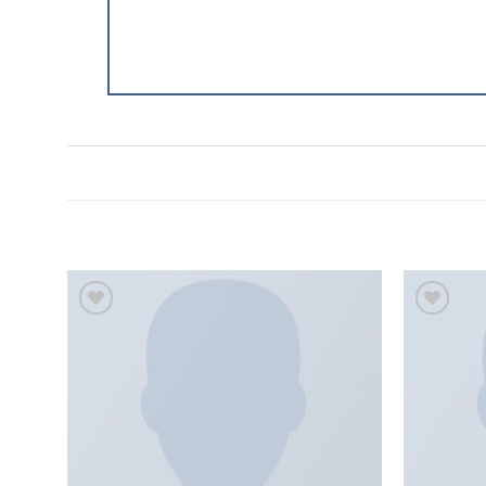
إضافة
إضافة
إلى
إلى
قائمة
قائمة
الرغبات
الرغبات