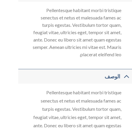
Pellentesque habitant morbi tristique
senectus et netus et malesuada fames ac
turpis egestas. Vestibulum tortor quam,
feugiat vitae, ultricies eget, tempor sit amet,
ante. Donec eu libero sit amet quam egestas
semper. Aenean ultricies mi vitae est. Mauris
placerat eleifend leo.
الوصف
Pellentesque habitant morbi tristique
senectus et netus et malesuada fames ac
turpis egestas. Vestibulum tortor quam,
feugiat vitae, ultricies eget, tempor sit amet,
ante. Donec eu libero sit amet quam egestas