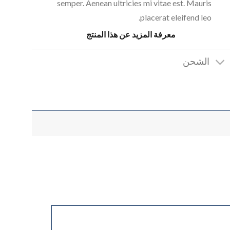
semper. Aenean ultricies mi vitae est. Mauris
placerat eleifend leo.
معرفة المزيد عن هذا المنتج
الشحن