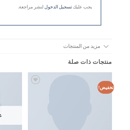
يجب عليك
تسجيل الدخول
لنشر مراجعة.
مزيد من المنتجات
منتجات ذات صلة
تخفيض!
إضافة
إلى
قائمة
الرغبات
غ