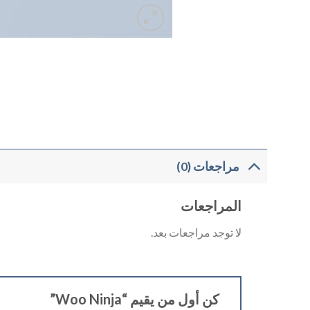
مراجعات (0)
المراجعات
لا توجد مراجعات بعد.
كن أول من يقيم “Woo Ninja”