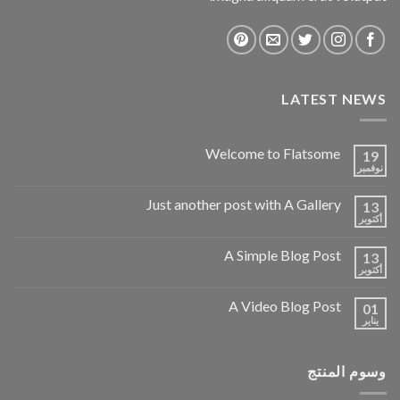
LATEST NEWS
Welcome to Flatsome
19
نوفمبر
Just another post with A Gallery
13
أكتوبر
A Simple Blog Post
13
أكتوبر
A Video Blog Post
01
يناير
وسوم المنتج